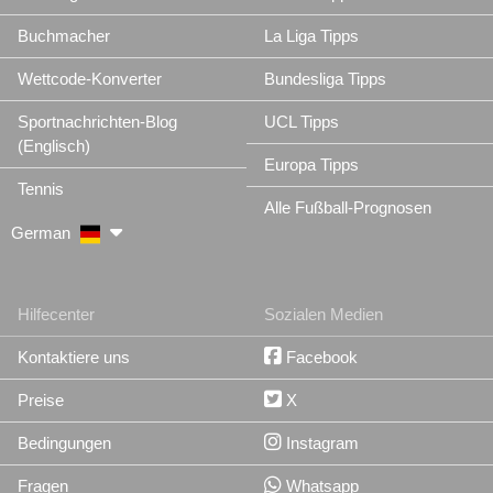
Buchmacher
La Liga Tipps
Wettcode-Konverter
Bundesliga Tipps
Sportnachrichten-Blog
UCL Tipps
(Englisch)
Europa Tipps
Tennis
Alle Fußball-Prognosen
German
Hilfecenter
Sozialen Medien
Kontaktiere uns
Facebook
Preise
X
Bedingungen
Instagram
Fragen
Whatsapp