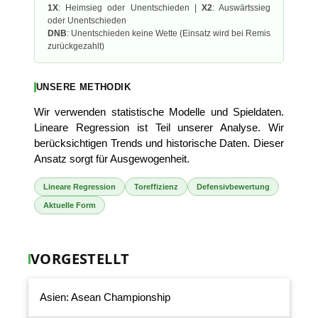
1X
: Heimsieg oder Unentschieden |
X2
: Auswärtssieg
oder Unentschieden
DNB
: Unentschieden keine Wette (Einsatz wird bei Remis
zurückgezahlt)
UNSERE METHODIK
Wir verwenden statistische Modelle und Spieldaten.
Lineare Regression ist Teil unserer Analyse. Wir
berücksichtigen Trends und historische Daten. Dieser
Ansatz sorgt für Ausgewogenheit.
Lineare Regression
Toreffizienz
Defensivbewertung
Aktuelle Form
VORGESTELLT
Asien: Asean Championship